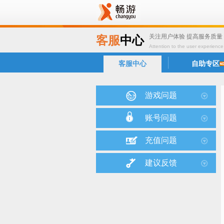
关注用户体验 提高服务质量
客服
中心
Attention to the user experience
客服中心
自助专区
游戏问题
账号问题
充值问题
建议反馈